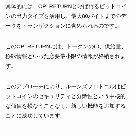
具体的には、OP_RETURNと呼ばれるビットコイ
ンの出力タイプを活用し、最大80バイトまでのデ
ータをトランザクションに含められるのです。
このOP_RETURNには、トークンのID、供給量、
移転情報といった必要最小限の情報が格納されま
す。
このアプローチにより、ルーンズプロトコルはビ
ットコインのセキュリティと分散性という中核的
な価値を損なうことなく、新しい機能を追加する
ことに成功しています。