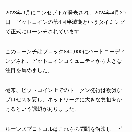
2023年9月にコンセプトが発表され、2024年4月20
日、ビットコインの第4回半減期というタイミング
で正式にローンチされています。
このローンチはブロック840,000にハードコーディ
ングされ、ビットコインコミュニティから大きな
注目を集めました。
従来、ビットコイン上でのトークン発行は複雑な
プロセスを要し、ネットワークに大きな負担をか
けるという課題がありました。
ルーンズプロトコルはこれらの問題を解決し、ビ