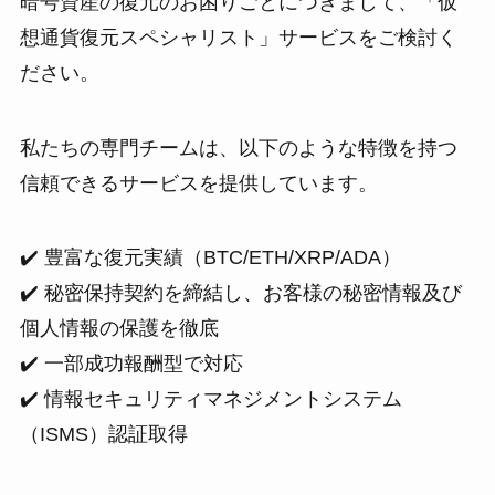
暗号資産の復元のお困りごとにつきまして、「仮
想通貨復元スペシャリスト」サービスをご検討く
ださい。
私たちの専門チームは、以下のような特徴を持つ
信頼できるサービスを提供しています。
✔️ 豊富な復元実績（BTC/ETH/XRP/ADA）
✔️ 秘密保持契約を締結し、お客様の秘密情報及び
個人情報の保護を徹底
✔️ 一部成功報酬型で対応
✔️ 情報セキュリティマネジメントシステム
（ISMS）認証取得