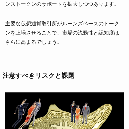
ンズトークンのサポートを拡大しつつあります。
主要な仮想通貨取引所がルーンズベースのトーク
ンを上場させることで、市場の流動性と認知度は
さらに高まるでしょう。
注意すべきリスクと課題