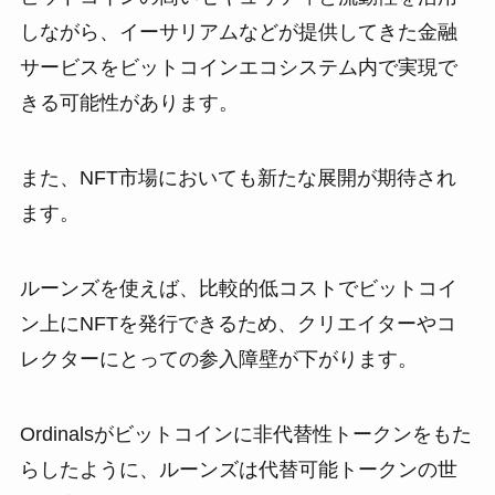
しながら、イーサリアムなどが提供してきた金融
サービスをビットコインエコシステム内で実現で
きる可能性があります。
また、NFT市場においても新たな展開が期待され
ます。
ルーンズを使えば、比較的低コストでビットコイ
ン上にNFTを発行できるため、クリエイターやコ
レクターにとっての参入障壁が下がります。
Ordinalsがビットコインに非代替性トークンをもた
らしたように、ルーンズは代替可能トークンの世