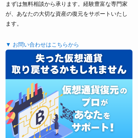
まずは無料相談から承ります。経験豊富な専門家
が、あなたの大切な資産の復元をサポートいたし
ます。
▼ お問い合わせはこちらから