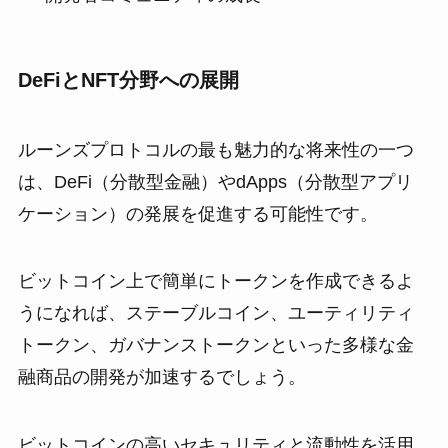
DeFi
と
NFT
分野への展開
ルーンズプロトコルの最も魅力的な将来性の一つ
は、DeFi（分散型金融）やdApps（分散型アプリ
ケーション）の発展を促進する可能性です。
ビットコイン上で簡単にトークンを作成できるよ
うになれば、ステーブルコイン、ユーティリティ
トークン、ガバナンストークンといった多様な金
融商品の開発が加速するでしょう。
ビットコインの高いセキュリティと流動性を活用