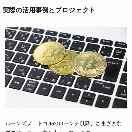
実際の活用事例とプロジェクト
ルーンズプロトコルのローンチ以降、さまざまな