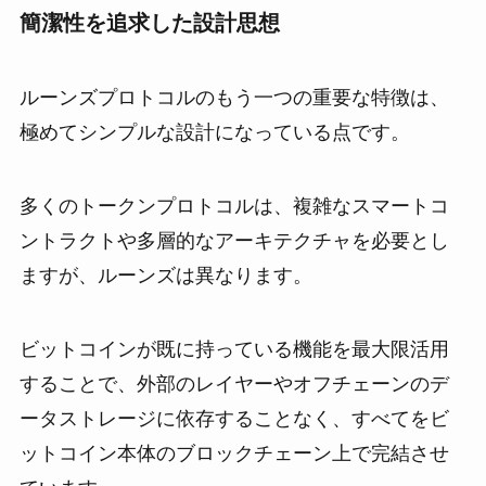
簡潔性を追求した設計思想
ルーンズプロトコルのもう一つの重要な特徴は、
極めてシンプルな設計になっている点です。
多くのトークンプロトコルは、複雑なスマートコ
ントラクトや多層的なアーキテクチャを必要とし
ますが、ルーンズは異なります。
ビットコインが既に持っている機能を最大限活用
することで、外部のレイヤーやオフチェーンのデ
ータストレージに依存することなく、すべてをビ
ットコイン本体のブロックチェーン上で完結させ