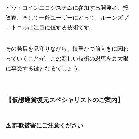
ビットコインエコシステムに参加する開発者、投
資家、そして一般ユーザーにとって、ルーンズプ
ロトコルは注目に値する技術です。
その発展を見守りながら、慎重かつ前向きに関わ
っていくことが、この新しい技術の恩恵を最大限
に享受する鍵となるでしょう。
【仮想通貨復元スペシャリストのご案内】
⚠️ 詐欺被害にご注意ください