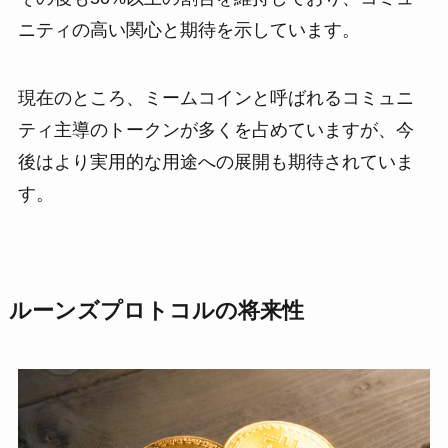
ニティの高い関心と期待を示しています。
現在のところ、ミームコインと呼ばれるコミュニ
ティ主導のトークンが多くを占めていますが、今
後はより実用的な用途への展開も期待されていま
す。
ルーンズプロトコルの将来性