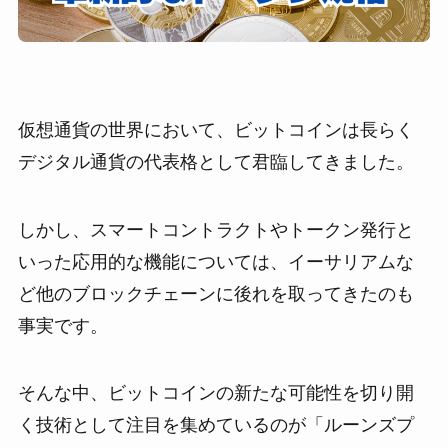
仮想通貨の世界において、ビットコインは長らく
デジタル通貨の代表格として君臨してきました。
しかし、スマートコントラクトやトークン発行と
いった応用的な機能については、イーサリアムな
ど他のブロックチェーンに後れを取ってきたのも
事実です。
そんな中、ビットコインの新たな可能性を切り開
く技術として注目を集めているのが「ルーンズプ