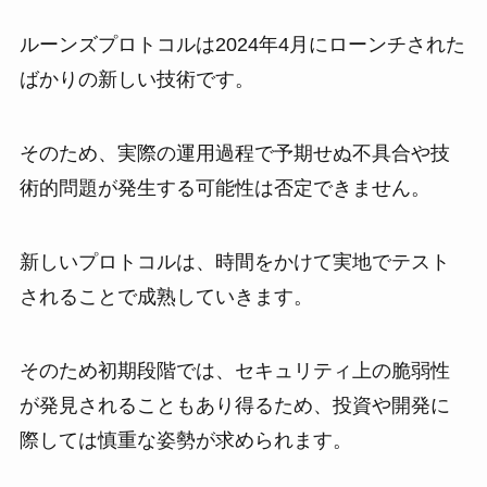
ルーンズプロトコルは2024年4月にローンチされた
ばかりの新しい技術です。
そのため、実際の運用過程で予期せぬ不具合や技
術的問題が発生する可能性は否定できません。
新しいプロトコルは、時間をかけて実地でテスト
されることで成熟していきます。
そのため初期段階では、セキュリティ上の脆弱性
が発見されることもあり得るため、投資や開発に
際しては慎重な姿勢が求められます。