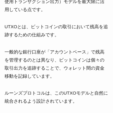
使用トランザクション出力）モデルを最大限に活
用している点です。
UTXOとは、ビットコインの取引において残高を追
跡するための仕組みです。
一般的な銀行口座が「アカウントベース」で残高
を管理するのとは異なり、ビットコインは個々の
取引出力を追跡することで、ウォレット間の資金
移動を記録しています。
ルーンズプロトコルは、このUTXOモデルと自然に
統合されるよう設計されています。