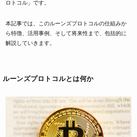
ロトコル」です。
本記事では、このルーンズプロトコルの仕組みか
ら特徴、活用事例、そして将来性まで、包括的に
解説していきます。
ルーンズプロトコルとは何か