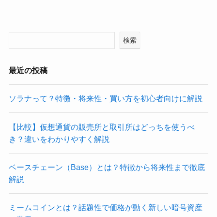
検索
最近の投稿
ソラナって？特徴・将来性・買い方を初心者向けに解説
【比較】仮想通貨の販売所と取引所はどっちを使うべ
き？違いをわかりやすく解説
ベースチェーン（Base）とは？特徴から将来性まで徹底
解説
ミームコインとは？話題性で価格が動く新しい暗号資産