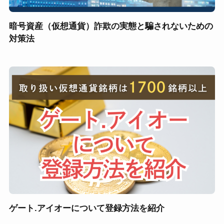
暗号資産（仮想通貨）詐欺の実態と騙されないための
対策法
ゲート.アイオーについて登録方法を紹介