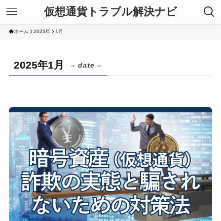
仮想通貨トラブル解決ナビ
ホーム
2025年
1月
2025年1月
– date –