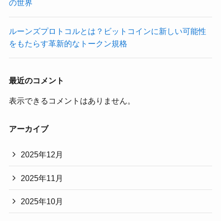
の世界
ルーンズプロトコルとは？ビットコインに新しい可能性
をもたらす革新的なトークン規格
最近のコメント
表示できるコメントはありません。
アーカイブ
2025年12月
2025年11月
2025年10月