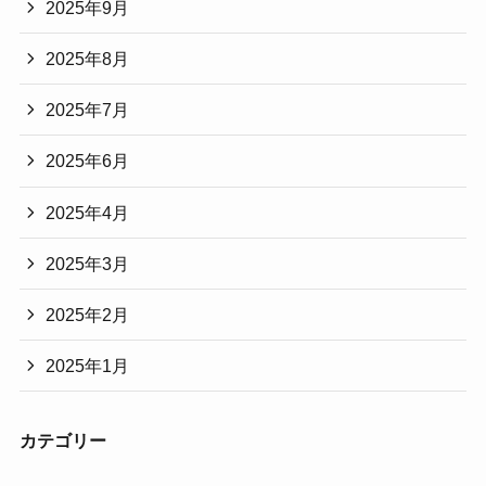
2025年9月
2025年8月
2025年7月
2025年6月
2025年4月
2025年3月
2025年2月
2025年1月
カテゴリー