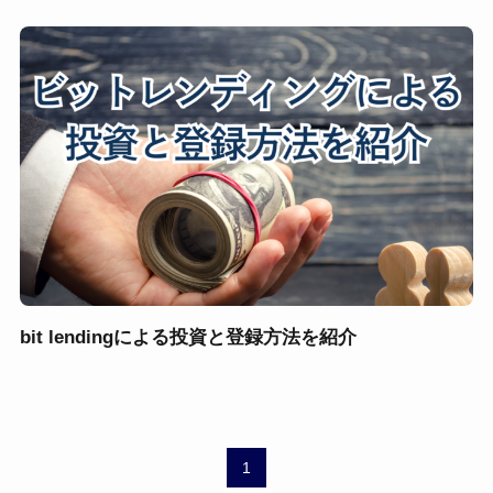
bit lendingによる投資と登録方法を紹介
1