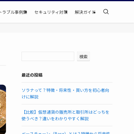
トラブル事例集
セキュリティ対策
解決ガイド
検索
最近の投稿
ソラナって？特徴・将来性・買い方を初心者向
けに解説
【比較】仮想通貨の販売所と取引所はどっちを
使うべき？違いをわかりやすく解説
ベースチェーン（Base）とは？特徴から将来性