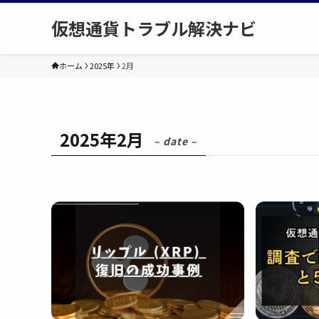
仮想通貨トラブル解決ナビ
ホーム
2025年
2月
2025年2月
– date –