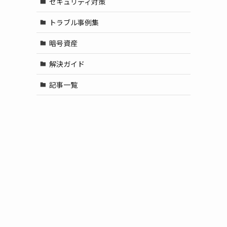
セキュリティ対策
トラブル事例集
暗号資産
解決ガイド
記事一覧