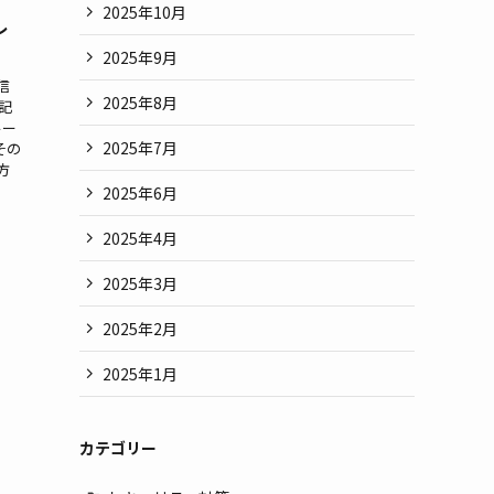
2025年10月
レ
2025年9月
信
2025年8月
記
ルー
2025年7月
その
方
2025年6月
2025年4月
2025年3月
2025年2月
2025年1月
カテゴリー