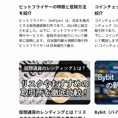
ビットフライヤーの特徴と登録方法
コインチェ
を紹介
紹介
ビットフライヤー（bitFlyer）は、日本を拠点
コインチェック
とする仮想通貨取引所であり、2014年に設立
ンチェック（Co
されました。以下に、ビットフライヤーの特
取引所であり、
徴やサービスや、登録方法の紹介について簡
下に、コイン
単に説明します。 日本国内最大規模の取引所
いて概説します
ビットフライヤーは日本国内で最大...
い コインチェック
仮想通貨のレンディングとは？リス
Bybit（