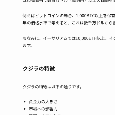
は市場価格で数百万ドル（数億円）以上の価値を
例えばビットコインの場合、1,000BTC以上を
年の価格水準で考えると、これは数千万ドルから
ちなみに、イーサリアムでは10,000ETH以上
ます。
クジラの特徴
クジラの特徴は以下の通りです。
資金力の大きさ
市場への影響力