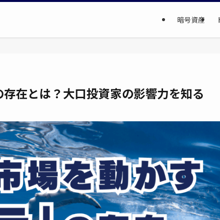
暗号資産
の存在とは？大口投資家の影響力を知る