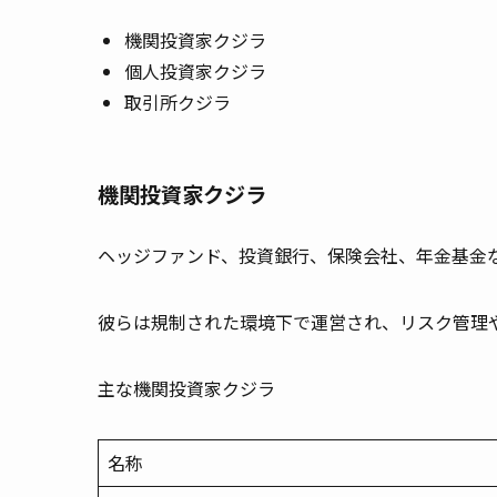
機関投資家クジラ
個人投資家クジラ
取引所クジラ
機関投資家クジラ
ヘッジファンド、投資銀行、保険会社、年金基金
彼らは規制された環境下で運営され、リスク管理
主な機関投資家クジラ
名称