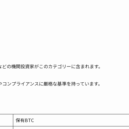
などの機関投資家がこのカテゴリーに含まれます。
やコンプライアンスに厳格な基準を持っています。
保有BTC