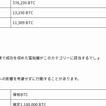
576,230 BTC
13,350 BTC
11,509 BTC
業で成功を収めた富裕層がこのカテゴリーに該当するでしょ
への影響を考慮せずに行動することがあります。
保有BTC
推定1,100,000 BTC