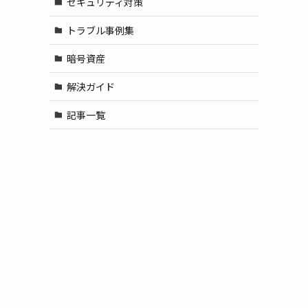
セキュリティ対策
トラブル事例集
暗号資産
解決ガイド
記事一覧