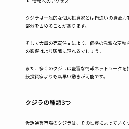
情報へのアクセス
クジラは一般的な個人投資家とは桁違いの資金力
部分を占めることがあります。
そして大量の売買注文により、価格の急激な変動
の影響はより顕著に現れるでしょう。
また、多くのクジラは豊富な情報ネットワークを
般投資家よりも素早い動きが可能です。
クジラの種類
3
つ
仮想通貨市場のクジラは、その性質によっていく