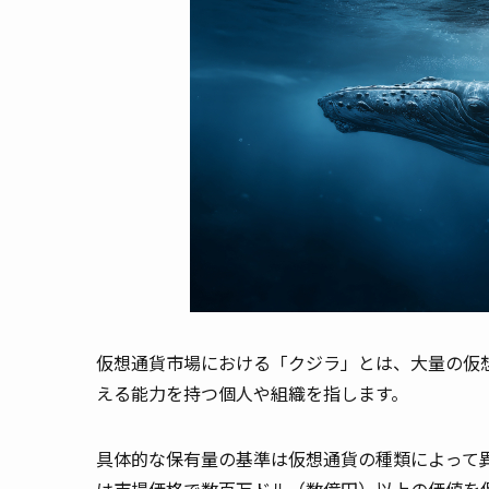
仮想通貨市場における「クジラ」とは、大量の仮
える能力を持つ個人や組織を指します。
具体的な保有量の基準は仮想通貨の種類によって