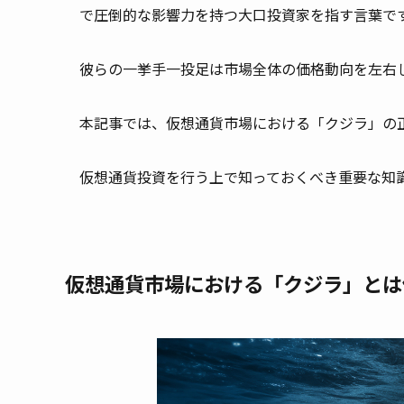
で圧倒的な影響力を持つ大口投資家を指す言葉で
彼らの一挙手一投足は市場全体の価格動向を左右
本記事では、仮想通貨市場における「クジラ」の
仮想通貨投資を行う上で知っておくべき重要な知
仮想通貨市場における「クジラ」とは