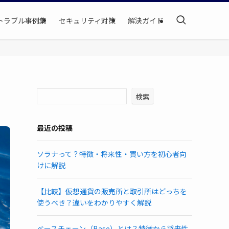
トラブル事例集
セキュリティ対策
解決ガイド
検索
最近の投稿
ソラナって？特徴・将来性・買い方を初心者向
けに解説
【比較】仮想通貨の販売所と取引所はどっちを
使うべき？違いをわかりやすく解説
ベースチェーン（Base）とは？特徴から将来性