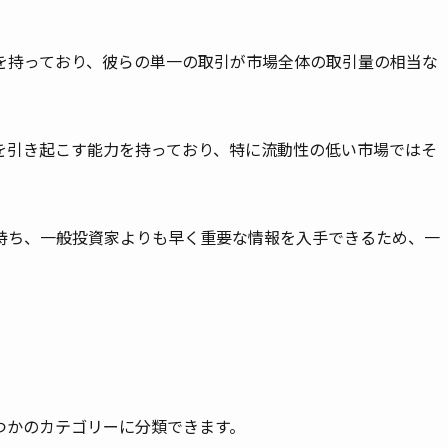
を持っており、彼らの単一の取引が市場全体の取引量の相当な
を引き起こす能力を持っており、特に流動性の低い市場ではそ
持ち、一般投資家よりも早く重要な情報を入手できるため、一
つかのカテゴリーに分類できます。