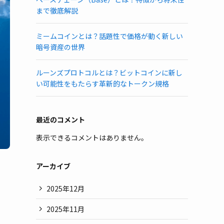
まで徹底解説
ミームコインとは？話題性で価格が動く新しい
暗号資産の世界
ルーンズプロトコルとは？ビットコインに新し
い可能性をもたらす革新的なトークン規格
最近のコメント
表示できるコメントはありません。
アーカイブ
2025年12月
2025年11月