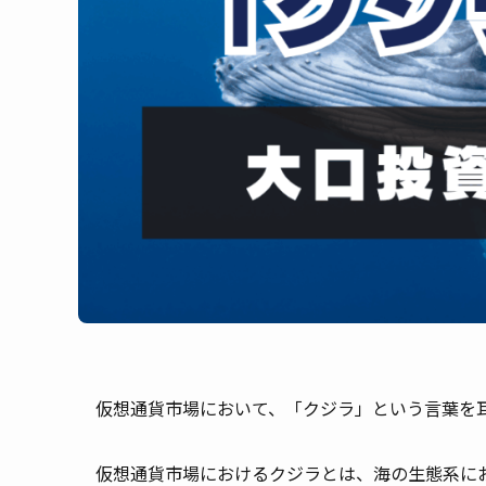
仮想通貨市場において、「クジラ」という言葉を
仮想通貨市場におけるクジラとは、海の生態系に