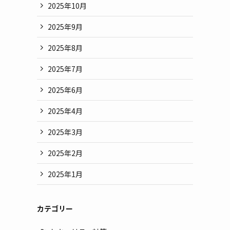
2025年10月
2025年9月
2025年8月
2025年7月
2025年6月
2025年4月
2025年3月
2025年2月
2025年1月
カテゴリー